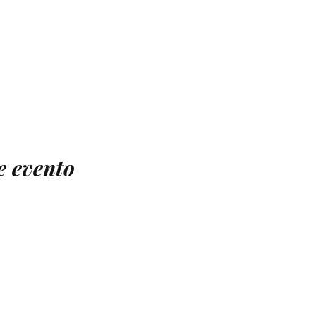
e evento