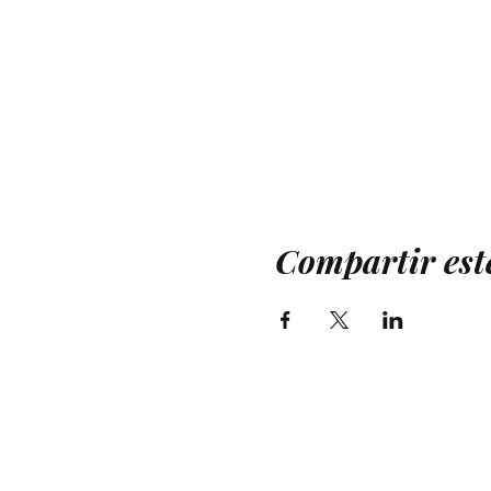
Compartir est