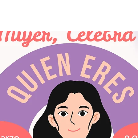
See other events