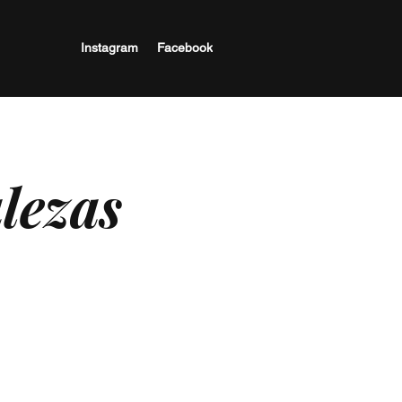
Facebook
Instagram
alezas