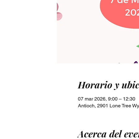
Horario y ubi
07 mar 2026, 9:00 – 12:30
Antioch, 2901 Lone Tree W
Acerca del eve